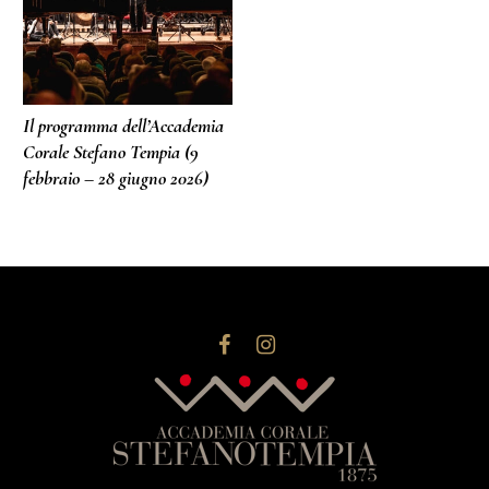
Il programma dell’Accademia
Corale Stefano Tempia (9
febbraio – 28 giugno 2026)