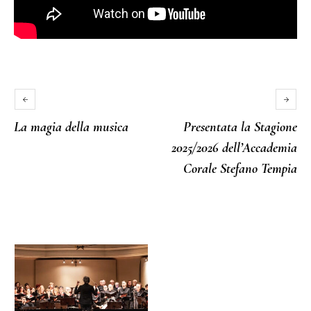
La magia della musica
Presentata la Stagione
2025/2026 dell’Accademia
Corale Stefano Tempia
More posts