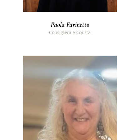
Paola Farinetto
Consigliera e Corista