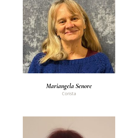
Mariangela Senore
Corista