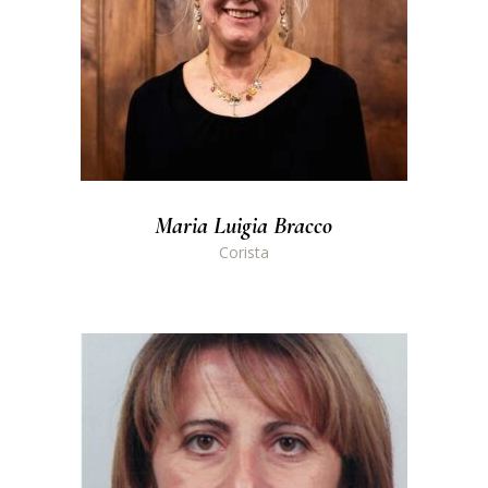
Maria Luigia Bracco
Corista