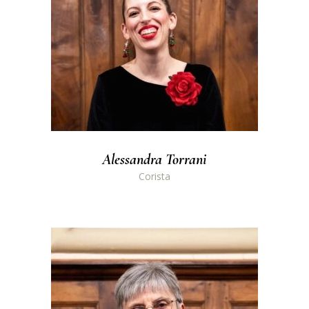
Alessandra Torrani
Corista