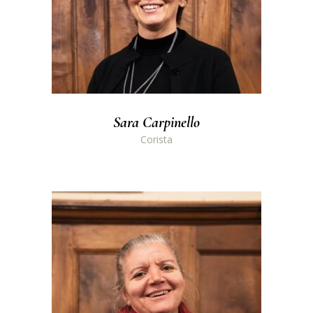
Sara Carpinello
Corista