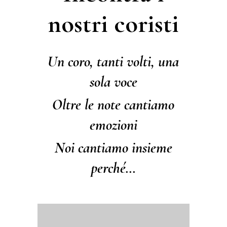
nostri coristi
Un coro, tanti volti, una
sola voce
Oltre le note cantiamo
emozioni
Noi cantiamo insieme
perché…