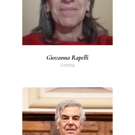
Giovanna Rapelli
Corista