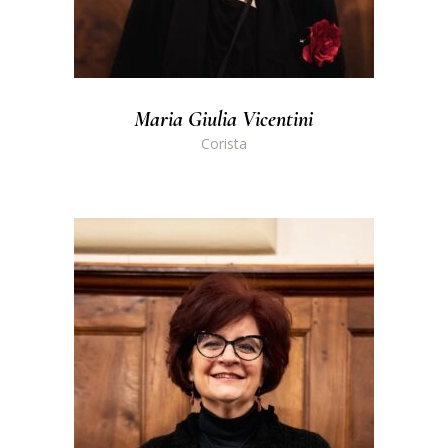
Maria Giulia Vicentini
Corista