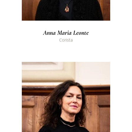
Anna Maria Leonte
Corista