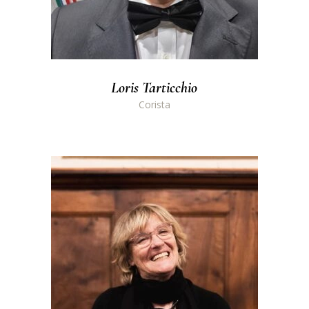
Loris Tarticchio
Corista