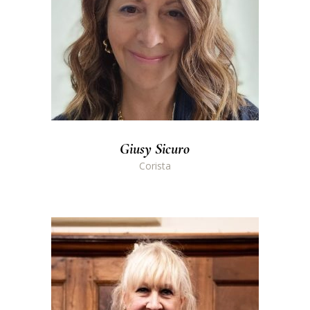
Giusy Sicuro
Corista