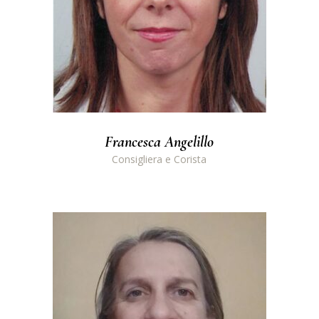
Francesca Angelillo
Consigliera e Corista