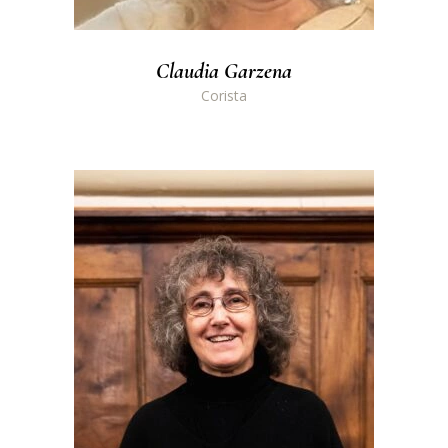
Claudia Garzena
Corista