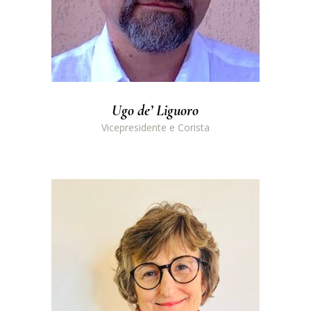
Ugo de’ Liguoro
Vicepresidente e Corista