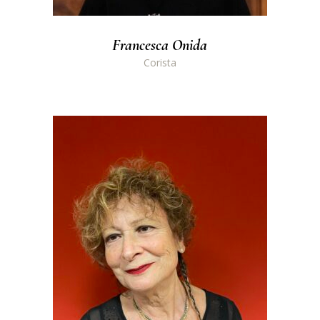
Francesca Onida
Corista