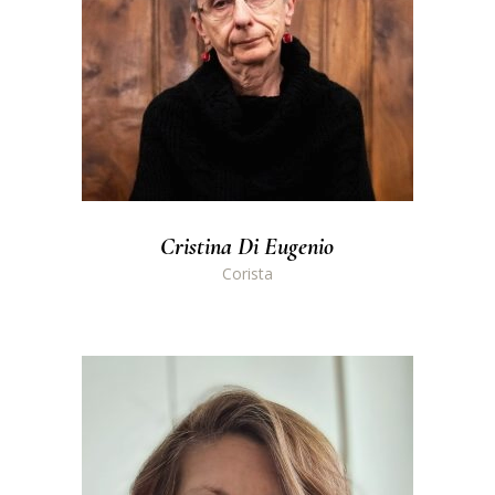
Cristina Di Eugenio
Corista