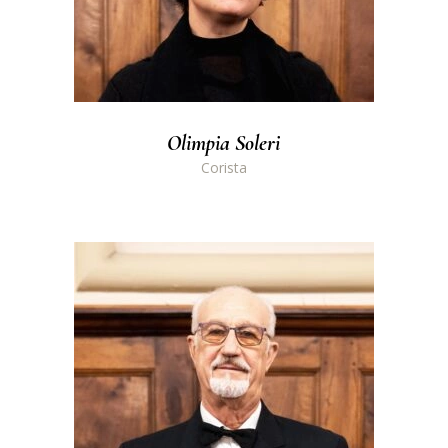
Olimpia Soleri
Corista