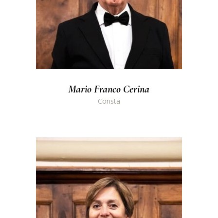
Mario Franco Cerina
Corista