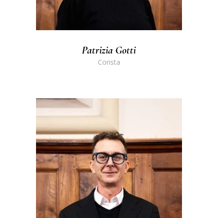
Patrizia Gotti
Corista