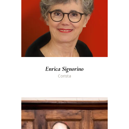
Enrica Signorino
Corista