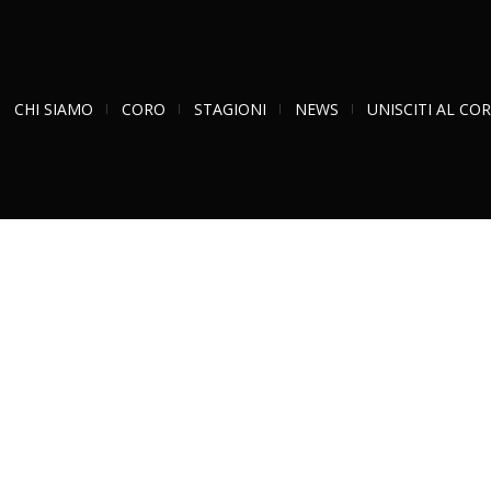
CHI SIAMO
CORO
STAGIONI
NEWS
UNISCITI AL CO