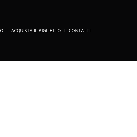
RO
ACQUISTA IL BIGLIETTO
CONTATTI