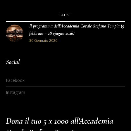
LATEST
Il programma dell’Accademia Corale Stefano Tempia (9
febbraio – 28 giugno 2026)
30 Gennaio 2026
Social
Facebook
Instagram
Dona il tuo 5 x 1000 all'Accademia