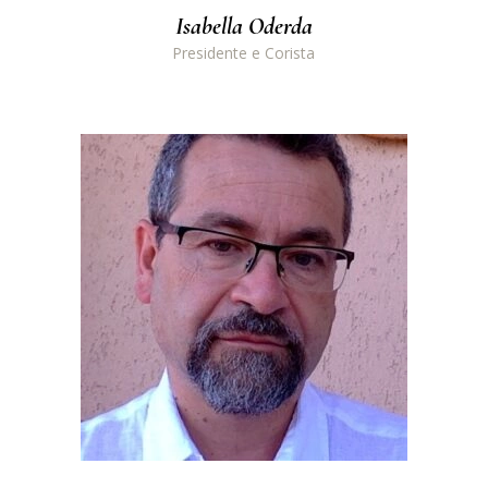
Isabella Oderda
Presidente e Corista