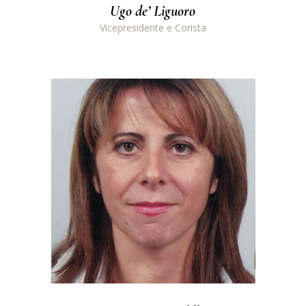
Ugo de’ Liguoro
Vicepresidente e Corista