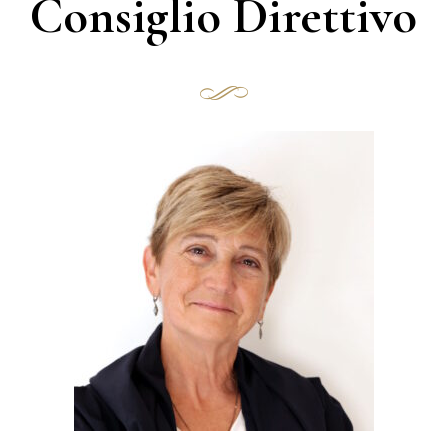
Consiglio Direttivo