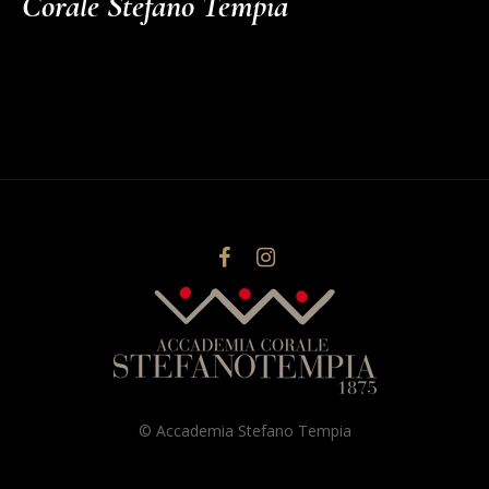
Corale Stefano Tempia
© Accademia Stefano Tempia