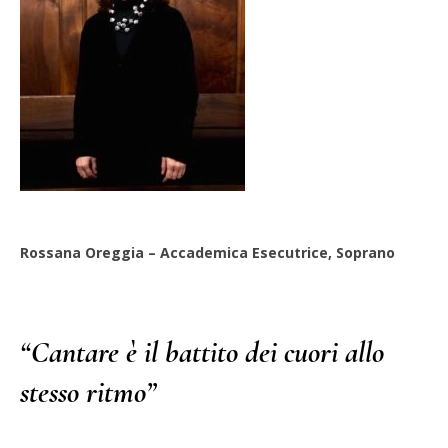
Rossana Oreggia – Accademica Esecutrice, Soprano
“Cantare è il battito dei cuori allo
stesso ritmo”