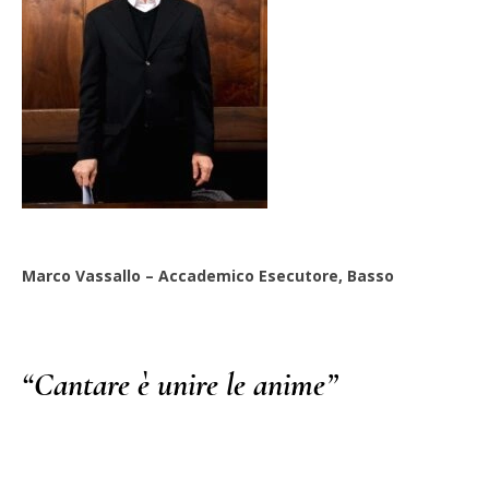
Marco Vassallo – Accademico Esecutore, Basso
“Cantare è unire le anime”