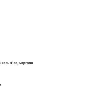
Esecutrice, Soprano
”