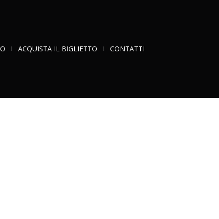
RO
ACQUISTA IL BIGLIETTO
CONTATTI