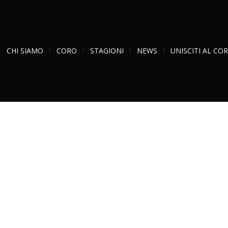
CHI SIAMO
CORO
STAGIONI
NEWS
UNISCITI AL CO