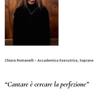
Chiara Romanelli – Accademica Esecutrice, Soprano
“Cantare è cercare la perfezione”