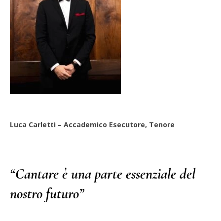
Luca Carletti – Accademico Esecutore, Tenore
“Cantare è una parte essenziale del
nostro futuro”