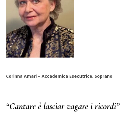
Corinna Amari – Accademica Esecutrice, Soprano
“Cantare è lasciar vagare i ricordi”