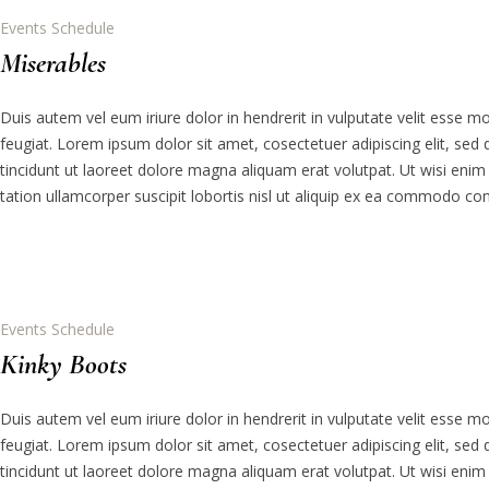
Events Schedule
Miserables
Duis autem vel eum iriure dolor in hendrerit in vulputate velit esse m
feugiat. Lorem ipsum dolor sit amet, cosectetuer adipiscing elit, 
tincidunt ut laoreet dolore magna aliquam erat volutpat. Ut wisi eni
tation ullamcorper suscipit lobortis nisl ut aliquip ex ea commodo co
Events Schedule
Kinky Boots
Duis autem vel eum iriure dolor in hendrerit in vulputate velit esse m
feugiat. Lorem ipsum dolor sit amet, cosectetuer adipiscing elit, 
tincidunt ut laoreet dolore magna aliquam erat volutpat. Ut wisi eni