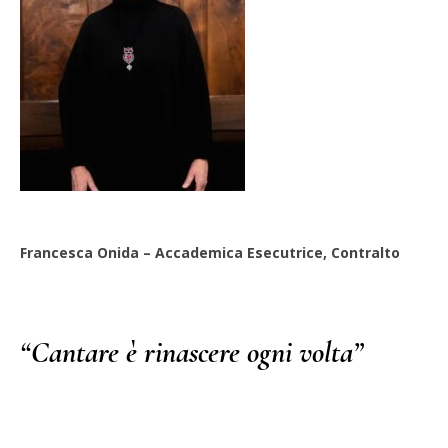
Francesca Onida – Accademica Esecutrice, Contralto
“Cantare è rinascere ogni volta”