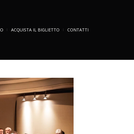
RO
ACQUISTA IL BIGLIETTO
CONTATTI