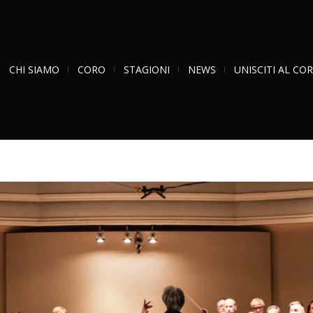
CHI SIAMO
CORO
STAGIONI
NEWS
UNISCITI AL CO