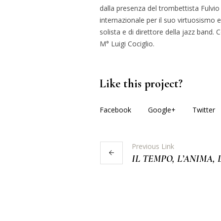
dalla presenza del trombettista Fulvio 
internazionale per il suo virtuosismo e 
solista e di direttore della jazz band.
M° Luigi Cociglio.
Like this project?
Facebook
Google+
Twitter
Previous Link
IL TEMPO, L’ANIMA,