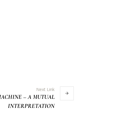
Next Link
ACHINE – A MUTUAL
INTERPRETATION