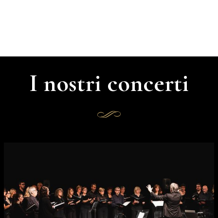
I nostri concerti