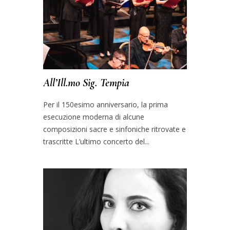
All’Ill.mo Sig. Tempia
Per il 150esimo anniversario, la prima
esecuzione moderna di alcune
composizioni sacre e sinfoniche ritrovate e
trascritte L’ultimo concerto del...