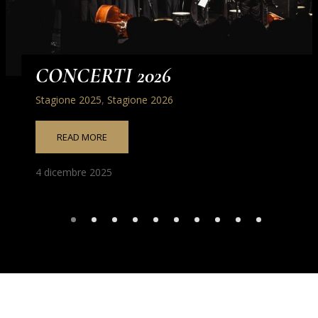
CONCERTI 2026
Stagione 2025
,
Stagione 2026
READ MORE
4 dicembre 2025