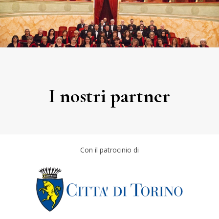
I nostri partner
Con il patrocinio di