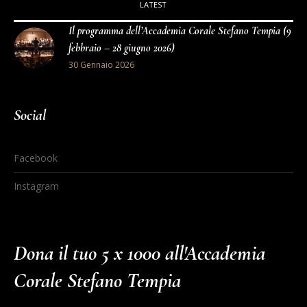
LATEST
Il programma dell’Accademia Corale Stefano Tempia (9
febbraio – 28 giugno 2026)
30 Gennaio 2026
Social
Facebook
Instagram
Dona il tuo 5 x 1000 all'Accademia
Corale Stefano Tempia