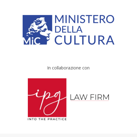
In collaborazione con