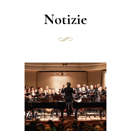
Notizie