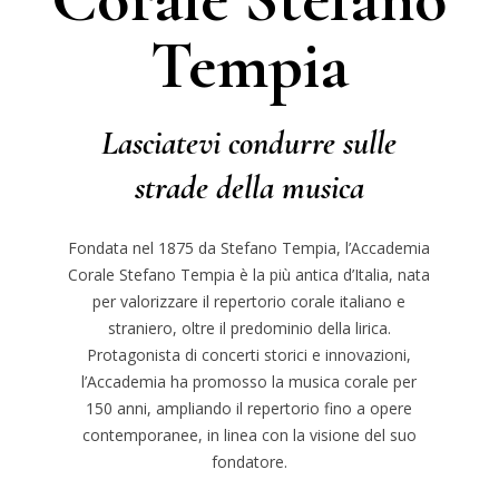
Tempia
Lasciatevi condurre sulle
strade della musica
Fondata nel 1875 da Stefano Tempia, l’Accademia
Corale Stefano Tempia è la più antica d’Italia, nata
per valorizzare il repertorio corale italiano e
straniero, oltre il predominio della lirica.
Protagonista di concerti storici e innovazioni,
l’Accademia ha promosso la musica corale per
150 anni, ampliando il repertorio fino a opere
contemporanee, in linea con la visione del suo
fondatore.