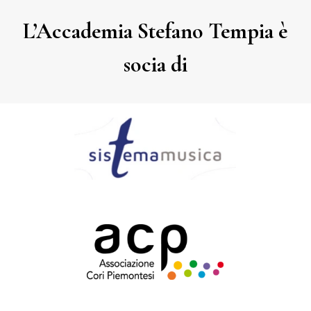
L’Accademia Stefano Tempia è
socia di