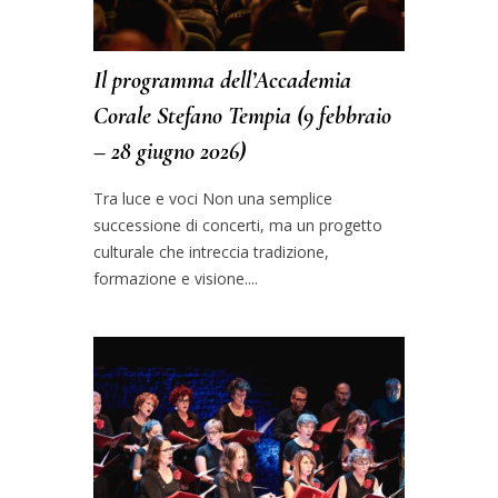
Il programma dell’Accademia
Corale Stefano Tempia (9 febbraio
– 28 giugno 2026)
Tra luce e voci Non una semplice
successione di concerti, ma un progetto
culturale che intreccia tradizione,
formazione e visione....