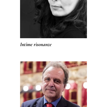
Intime risonanze