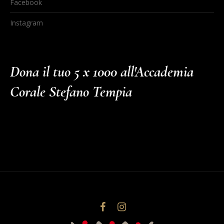
Facebook
Instagram
Dona il tuo 5 x 1000 all'Accademia
Corale Stefano Tempia