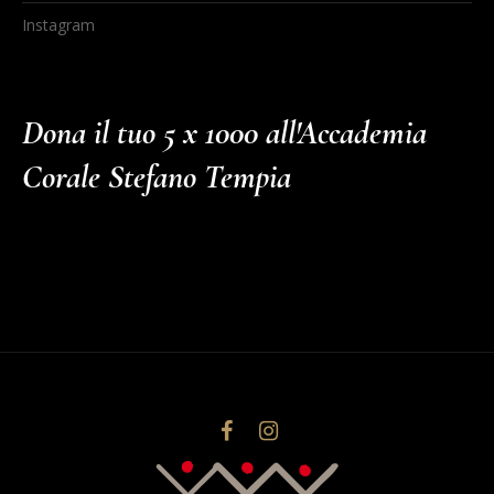
Instagram
Dona il tuo 5 x 1000 all'Accademia
Corale Stefano Tempia