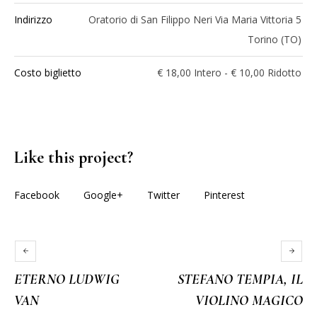
Indirizzo
Oratorio di San Filippo Neri Via Maria Vittoria 5
Torino (TO)
Costo biglietto
€ 18,00 Intero - € 10,00 Ridotto
Like this project?
Facebook
Google+
Twitter
Pinterest
ETERNO LUDWIG
STEFANO TEMPIA, IL
VAN
VIOLINO MAGICO