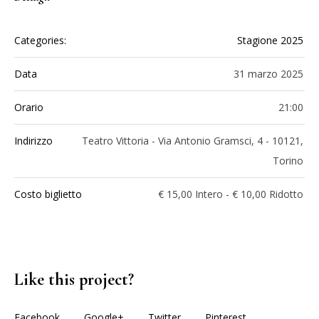
Categories:
Stagione 2025
Data
31 marzo 2025
Orario
21:00
Indirizzo
Teatro Vittoria - Via Antonio Gramsci, 4 - 10121,
Torino
Costo biglietto
€ 15,00 Intero - € 10,00 Ridotto
Like this project?
Facebook
Google+
Twitter
Pinterest