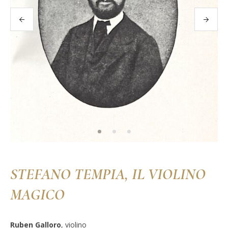
STEFANO TEMPIA, IL VIOLINO
MAGICO
Ruben Galloro
, violino