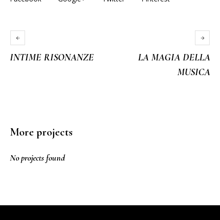
INTIME RISONANZE
LA MAGIA DELLA
MUSICA
More projects
No projects found