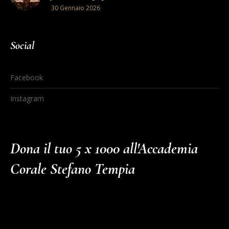
30 Gennaio 2026
Social
Facebook
Instagram
Dona il tuo 5 x 1000 all'Accademia
Corale Stefano Tempia