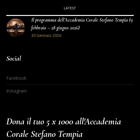
LATEST
Il programma dell’Accademia Corale Stefano Tempia (9
febbraio – 28 giugno 2026)
30 Gennaio 2026
Social
Facebook
Instagram
Dona il tuo 5 x 1000 all'Accademia
Corale Stefano Tempia