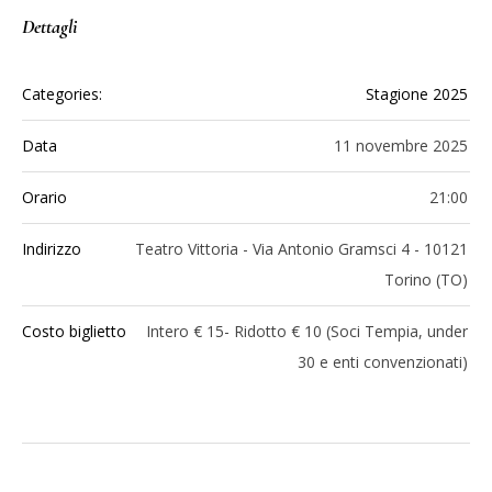
Dettagli
Categories:
Stagione 2025
Data
11 novembre 2025
Orario
21:00
Indirizzo
Teatro Vittoria - Via Antonio Gramsci 4 - 10121
Torino (TO)
Costo biglietto
Intero € 15- Ridotto € 10 (Soci Tempia, under
30 e enti convenzionati)