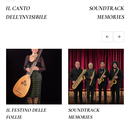
IL CANTO
SOUNDTRACK
DELL’INVISIBILE
MEMORIES
More projects
IL FESTINO DELLE
SOUNDTRACK
FOLLIE
MEMORIES