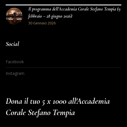
Il programma dell’Accademia Corale Stefano Tempia (9
febbraio – 28 giugno 2026)
30 Gennaio 2026
Social
Facebook
Instagram
Dona il tuo 5 x 1000 all'Accademia
Corale Stefano Tempia