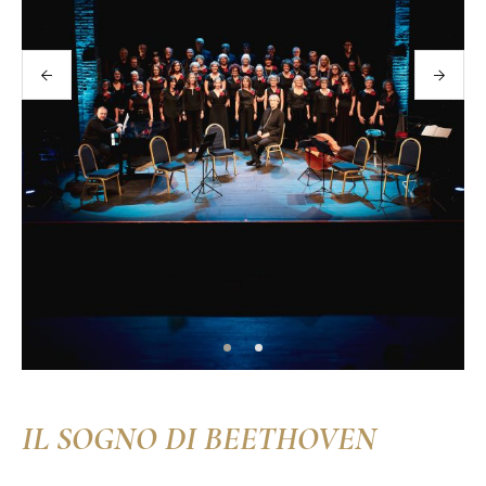
IL SOGNO DI BEETHOVEN