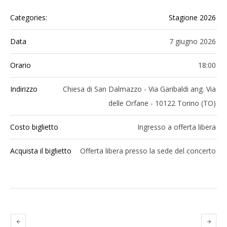
Categories:
Stagione 2026
Data
7 giugno 2026
Orario
18:00
Indirizzo
Chiesa di San Dalmazzo - Via Garibaldi ang. Via
delle Orfane - 10122 Torino (TO)
Costo biglietto
Ingresso a offerta libera
Acquista il biglietto
Offerta libera presso la sede del concerto