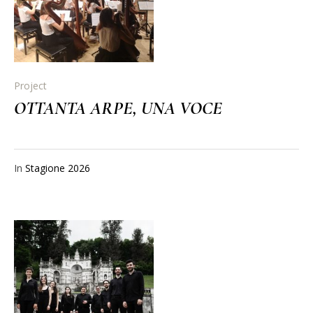
Project
OTTANTA ARPE, UNA VOCE
In
Stagione 2026