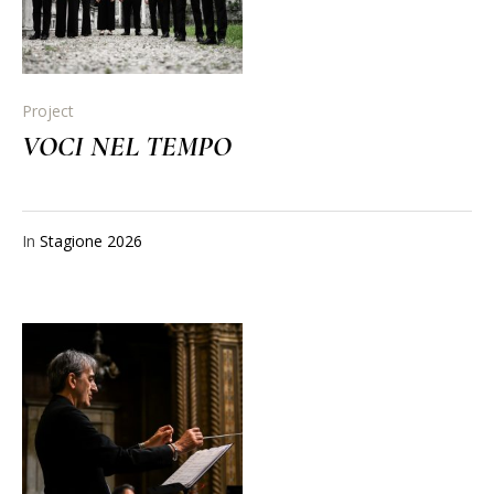
Project
VOCI NEL TEMPO
In
Stagione 2026