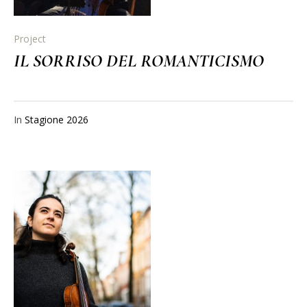
Project
IL SORRISO DEL ROMANTICISMO
In
Stagione 2026