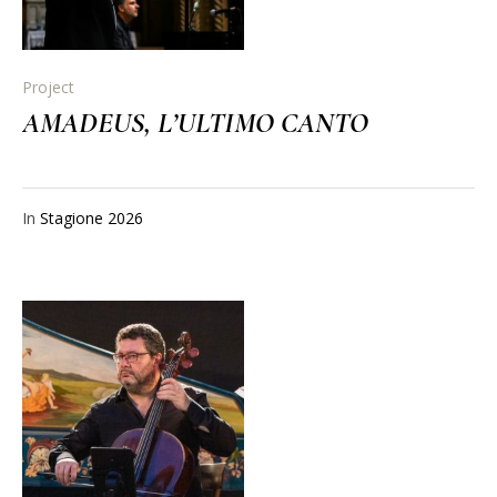
Project
AMADEUS, L’ULTIMO CANTO
In
Stagione 2026