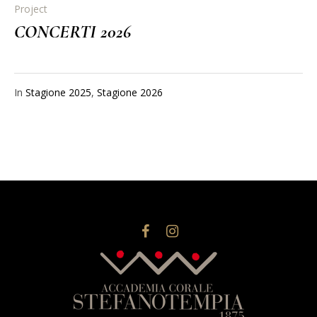
Project
CONCERTI 2026
In
Stagione 2025
,
Stagione 2026