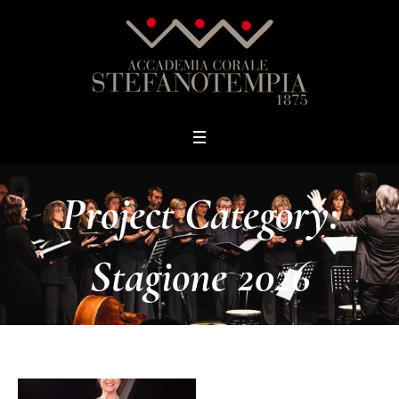
Project Category:
Stagione 2026