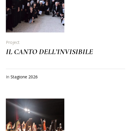
Project
IL CANTO DELL’INVISIBILE
In
Stagione 2026