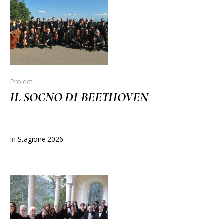
Project
IL SOGNO DI BEETHOVEN
In
Stagione 2026