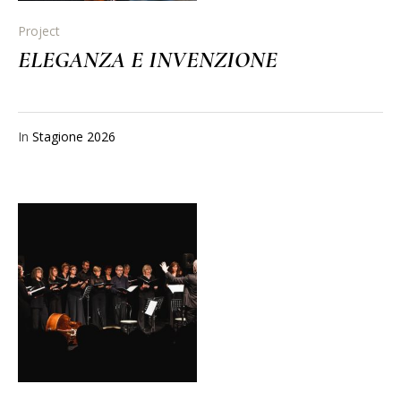
Project
ELEGANZA E INVENZIONE
In
Stagione 2026