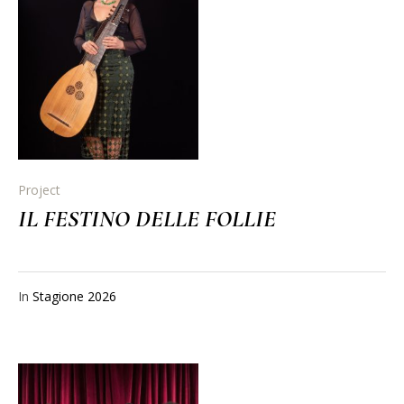
Project
IL FESTINO DELLE FOLLIE
In
Stagione 2026