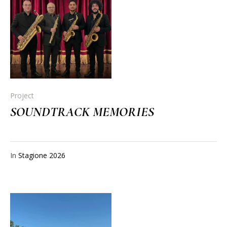
Project
SOUNDTRACK MEMORIES
In
Stagione 2026