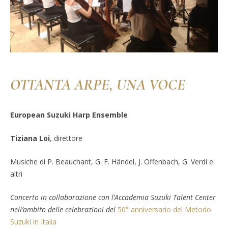
OTTANTA ARPE, UNA VOCE
European Suzuki Harp Ensemble
Tiziana Loi
, direttore
Musiche di P. Beauchant, G. F. Händel, J. Offenbach, G. Verdi e
altri
Concerto in collaborazione con l’Accademia Suzuki Talent Center
nell’ambito delle celebrazioni del
50° anniversario del Metodo
Suzuki in Italia