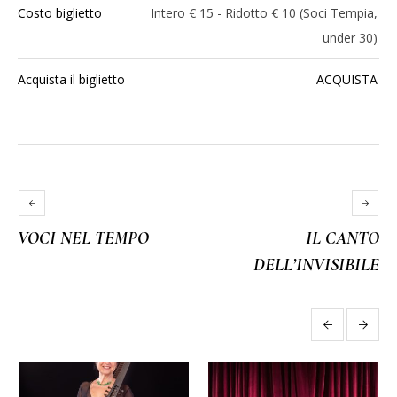
Costo biglietto
Intero € 15 - Ridotto € 10 (Soci Tempia,
under 30)
Acquista il biglietto
ACQUISTA
VOCI NEL TEMPO
IL CANTO
DELL’INVISIBILE
More projects