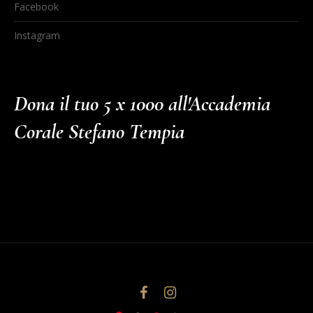
Facebook
Instagram
Dona il tuo 5 x 1000 all'Accademia
Corale Stefano Tempia