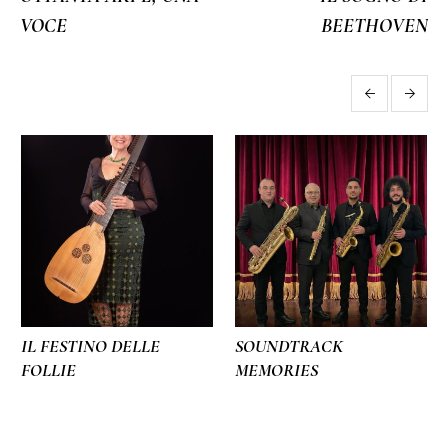
VOCE
BEETHOVEN
More projects
IL FESTINO DELLE
SOUNDTRACK
FOLLIE
MEMORIES