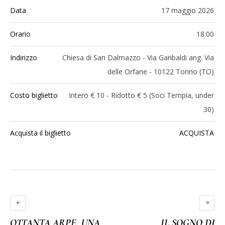
Data
17 maggio 2026
Orario
18:00
Indirizzo
Chiesa di San Dalmazzo - Via Garibaldi ang. Via
delle Orfane - 10122 Torino (TO)
Costo biglietto
Intero € 10 - Ridotto € 5 (Soci Tempia, under
30)
Acquista il biglietto
ACQUISTA
OTTANTA ARPE, UNA
IL SOGNO DI