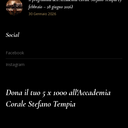
febbraio – 28 giugno 2026)
30 Gennaio 2026
Social
Facebook
Instagram
Dona il tuo 5 x 1000 all'Accademia
Corale Stefano Tempia